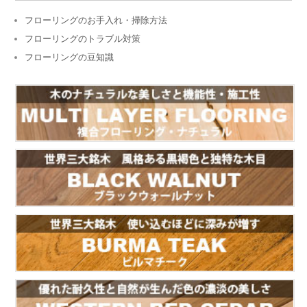
フローリングのお手入れ・掃除方法
フローリングのトラブル対策
フローリングの豆知識