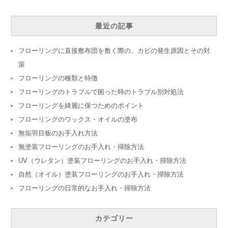
最近の記事
フローリングに直接敷布団を敷く際の、カビの発生原因とその対
策
フローリングの種類と特徴
フローリングのトラブルで困った時のトラブル別対処法
フローリングを綺麗に保つためのポイント
フローリングのワックス・オイルの塗布
無垢羽目板のお手入れ方法
無塗装フローリングのお手入れ・掃除方法
UV（ウレタン）塗装フローリングのお手入れ・掃除方法
自然（オイル）塗装フローリングのお手入れ・掃除方法
フローリングの日常的なお手入れ・掃除方法
カテゴリー