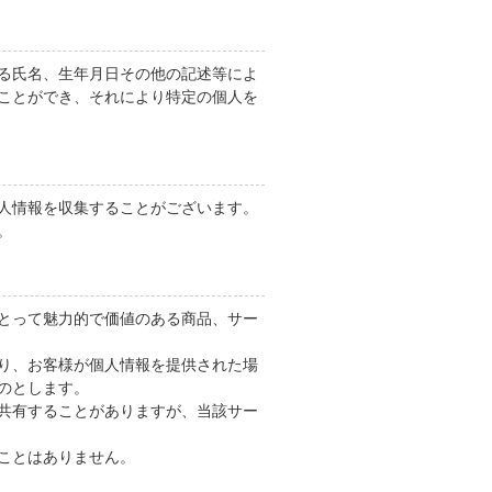
る氏名、生年月日その他の記述等によ
ことができ、それにより特定の個人を
人情報を収集することがございます。
。
とって魅力的で価値のある商品、サー
り、お客様が個人情報を提供された場
のとします。
共有することがありますが、当該サー
ことはありません。