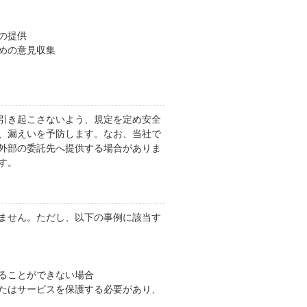
の提供
めの意見収集
引き起こさないよう、規定を定め安全
、漏えいを予防します。なお、当社で
外部の委託先へ提供する場合がありま
す。
ません。ただし、以下の事例に該当す
ることができない場合
たはサービスを保護する必要があり、