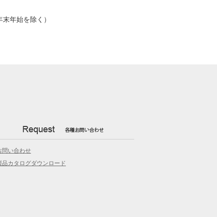
日・年末年始を除く）
お問い合わせ
製品カタログダウンロード