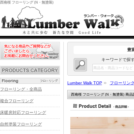
西南桜 フローリング (N・無塗装)
豊
キーワードで探
Lumber Walk TOP
フローリン
フローリング・全商品
西南桜 フローリング (N・無塗装) 商品
複合フローリング
床暖房対応フローリング
自然塗装フローリング