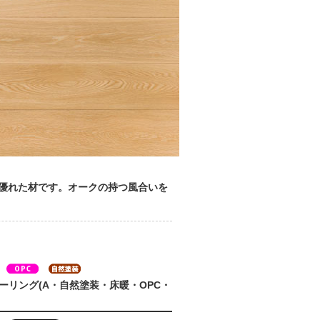
優れた材です。オークの持つ風合いを
ーリング(A・自然塗装・床暖・OPC・