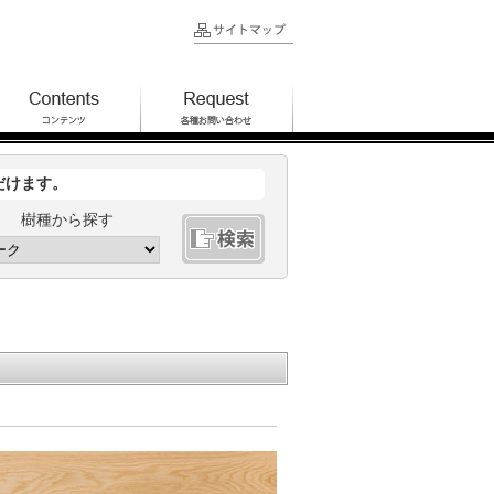
だけます。
樹種から探す