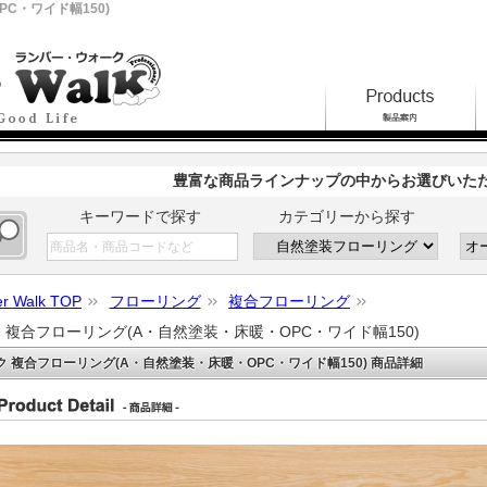
C・ワイド幅150)
豊富な商品ラインナップの中からお選びいた
キーワードで探す
カテゴリーから探す
r Walk TOP
フローリング
複合フローリング
 複合フローリング(A・自然塗装・床暖・OPC・ワイド幅150)
ク 複合フローリング(A・自然塗装・床暖・OPC・ワイド幅150) 商品詳細