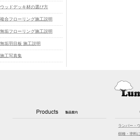
ウッドデッキ材の選び方
複合フローリング施工説明
無垢フローリング施工説明
無垢羽目板 施工説明
施工写真集
ランバー・
樹種・塗料