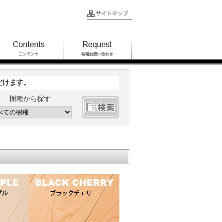
だけます。
樹種から探す