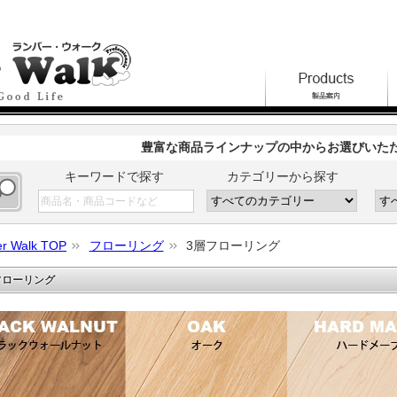
豊富な商品ラインナップの中からお選びいた
キーワードで探す
カテゴリーから探す
r Walk TOP
フローリング
3層フローリング
フローリング