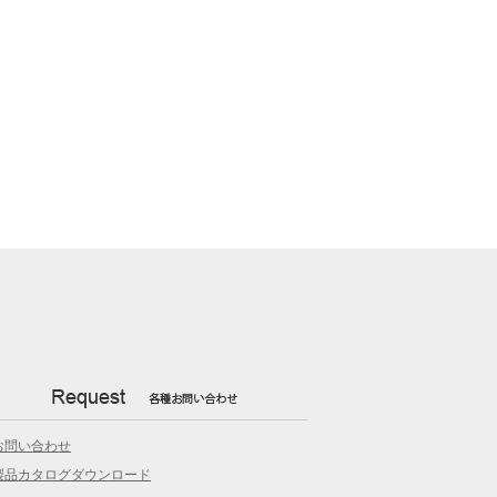
お問い合わせ
製品カタログダウンロード