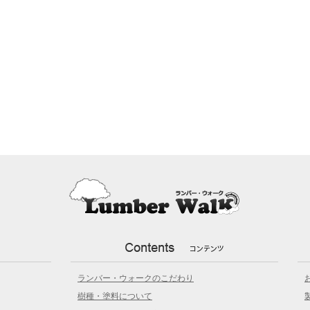
ランバー・ウォークのこだわり
樹種・塗料について