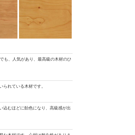
中でも、人気があり、最高級の木材のひ
いられている木材です。
い込むほどに飴色になり、高級感が出