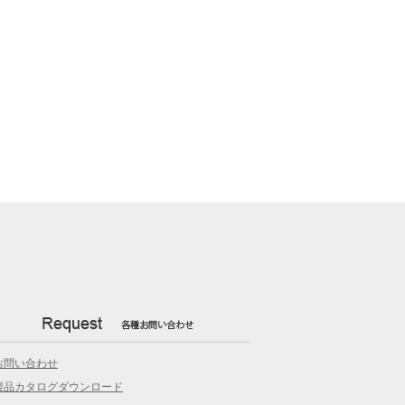
お問い合わせ
製品カタログダウンロード