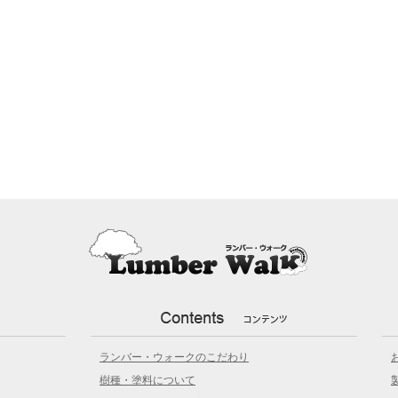
ランバー・ウォークのこだわり
樹種・塗料について