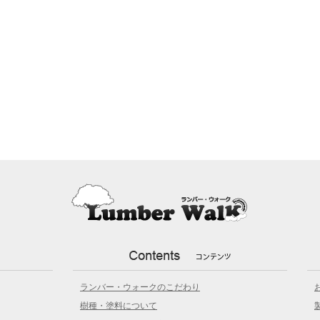
ランバー・ウォークのこだわり
樹種・塗料について