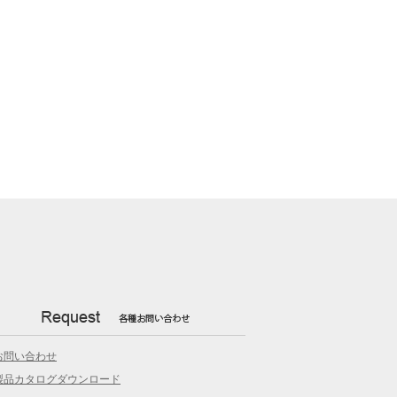
お問い合わせ
製品カタログダウンロード