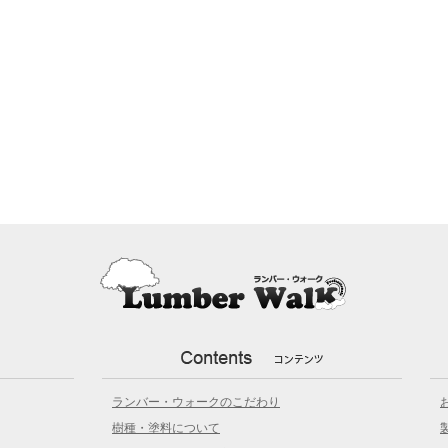
ランバー・ウォークのこだわり
樹種・塗料について