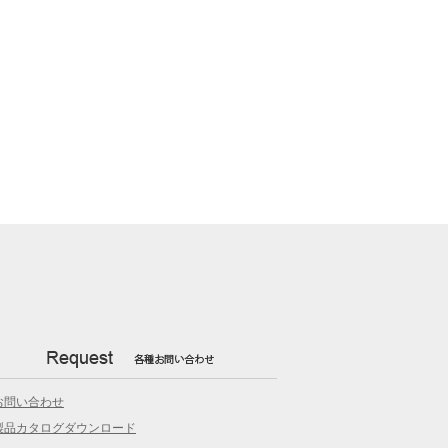
お問い合わせ
製品カタログダウンロード