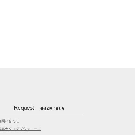
お問い合わせ
製品カタログダウンロード