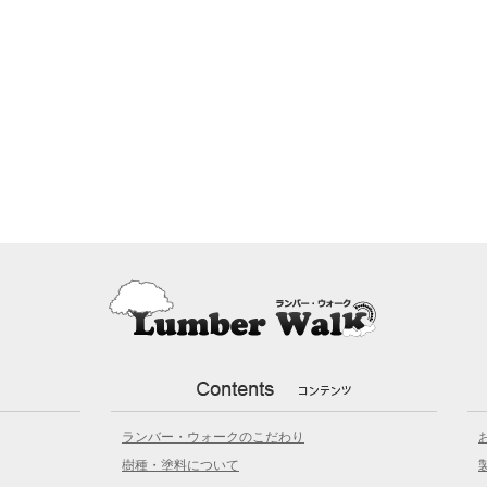
ランバー・ウォークのこだわり
樹種・塗料について