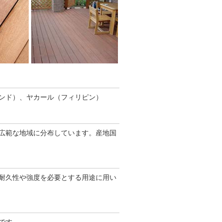
ンド）、ヤカール（フィリピン）
広範な地域に分布しています。産地国
耐久性や強度を必要とする用途に用い