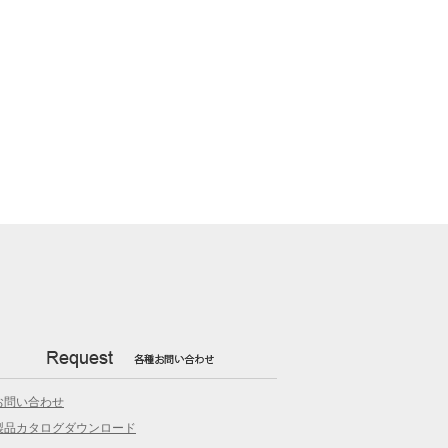
お問い合わせ
製品カタログダウンロード