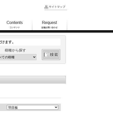
だけます。
樹種から探す