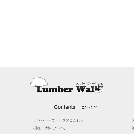
ランバー・ウォークのこだわり
樹種・塗料について