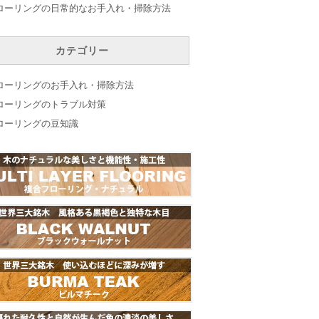
ローリングの日常的なお手入れ・掃除方法
カテゴリー
ローリングのお手入れ・掃除方法
ローリングのトラブル対策
ローリングの豆知識