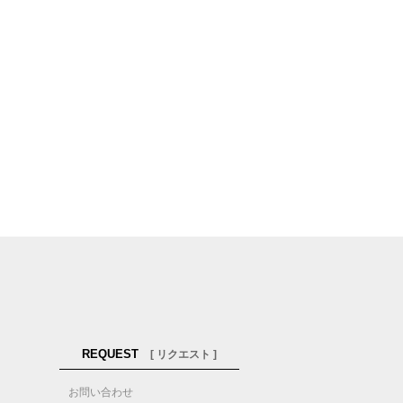
REQUEST
[ リクエスト ]
お問い合わせ