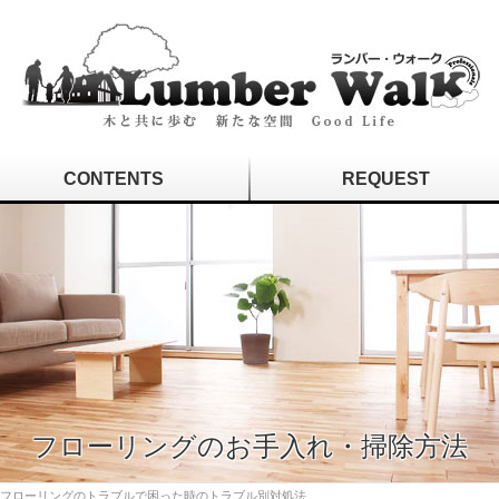
CONTENTS
REQUEST
フローリングのお手入れ・掃除方法
フローリングのトラブルで困った時のトラブル別対処法